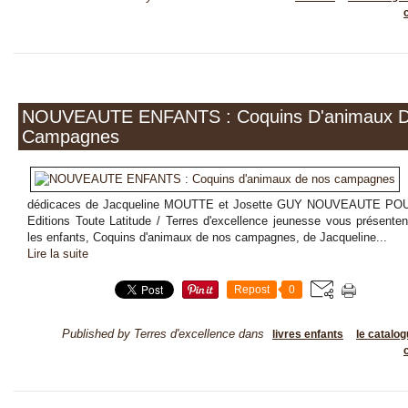
NOUVEAUTE ENFANTS : Coquins D'animaux 
Campagnes
dédicaces de Jacqueline MOUTTE et Josette GUY NOUVEAUTE PO
Editions Toute Latitude / Terres d'excellence jeunesse vous présentent
les enfants, Coquins d'animaux de nos campagnes, de Jacqueline...
Lire la suite
Repost
0
Published by Terres d'excellence
dans
livres enfants
le catalo