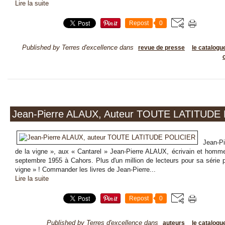
Lire la suite
Repost
0
Published by Terres d'excellence
dans
revue de presse
le catalogue
Jean-Pierre ALAUX, Auteur TOUTE LATITUDE
Jean-P
de la vigne », aux « Cantarel » Jean-Pierre ALAUX, écrivain et homm
septembre 1955 à Cahors. Plus d'un million de lecteurs pour sa série p
vigne » ! Commander les livres de Jean-Pierre...
Lire la suite
Repost
0
Published by Terres d'excellence
dans
auteurs
le catalogue