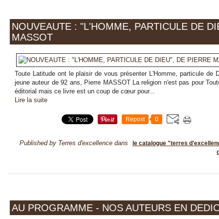
NOUVEAUTE : "L'HOMME, PARTICULE DE DI
MASSOT
Toute Latitude ont le plaisir de vous présenter L'Homme, particule de Di
jeune auteur de 92 ans, Pierre MASSOT La religion n'est pas pour Tout
éditorial mais ce livre est un coup de cœur pour...
Lire la suite
Repost
0
Published by Terres d'excellence
dans
le catalogue "terres d'excellen
AU PROGRAMME - NOS AUTEURS EN DEDIC