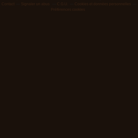
Contact
Signaler un abus
C.G.U.
Cookies et données personnelles
Préférences cookies