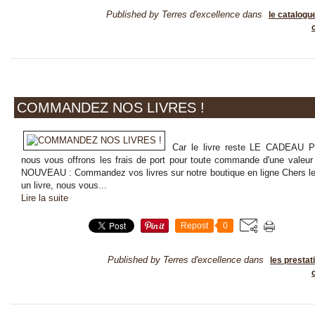
Published by Terres d'excellence
dans
le catalogue
COMMANDEZ NOS LIVRES !
Car le livre reste LE CADEAU 
nous vous offrons les frais de port pour toute commande d'une valeur
NOUVEAU : Commandez vos livres sur notre boutique en ligne Chers l
un livre, nous vous...
Lire la suite
Repost
0
Published by Terres d'excellence
dans
les prestat