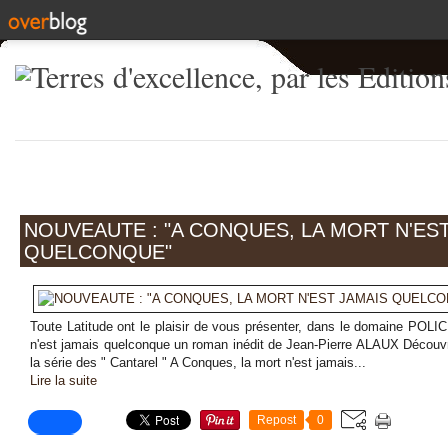
NOUVEAUTE : "A CONQUES, LA MORT N'ES
QUELCONQUE"
Toute Latitude ont le plaisir de vous présenter, dans le domaine POLI
n'est jamais quelconque un roman inédit de Jean-Pierre ALAUX Découv
la série des " Cantarel " A Conques, la mort n'est jamais...
Lire la suite
Repost
0